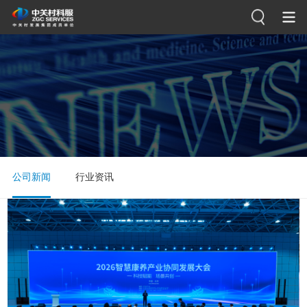
公司新闻
行业资讯