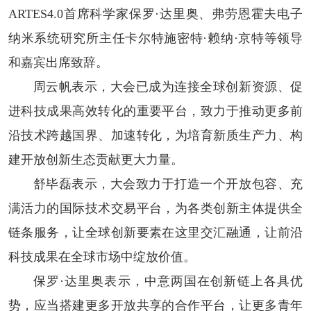
ARTES4.0首席科学家保罗·达里奥、弗劳恩霍夫电子
纳米系统研究所主任卡尔特施密特·赖纳·京特等领导
和嘉宾出席致辞。
周云帆表示，大会已成为连接全球创新资源、促
进科技成果高效转化的重要平台，致力于推动更多前
沿技术跨越国界、加速转化，为培育新质生产力、构
建开放创新生态贡献更大力量。
舒毕磊表示，大会致力于打造一个开放包容、充
满活力的国际技术交易平台，为各类创新主体提供全
链条服务，让全球创新要素在这里交汇融通，让前沿
科技成果在全球市场中绽放价值。
保罗·达里奥表示，中意两国在创新链上各具优
势，应当搭建更多开放共享的合作平台，让更多青年