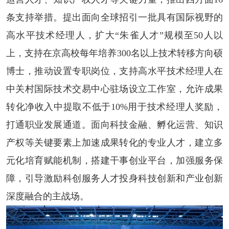
条支持举措。提出面向全球招引一批具有国际视野的
高水平技术经理人，扩大“朱雀人才”规模至50人以
上，支持在京高校每年培养300名以上技术转移方向硕
博士，推动设置专职岗位，支持高水平技术经理人在
中关村国际技术交易中心驻场设立工作室，允许成果
转化净收入中提取不低于10%用于技术经理人奖励，
打通职业发展通道。面向科技金融、孵化运营、知识
产权等关键要素上加速成果转化的专业人才，建立多
元化培育赋能机制，搭建干事创业平台，加强服务保
障，引导激励科创服务人才投身科技创新和产业创新
深度融合的主战场。