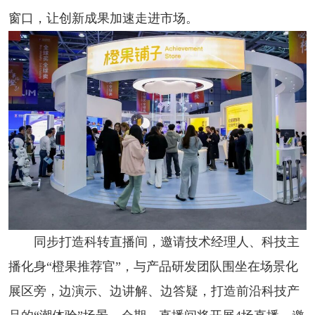
窗口，让创新成果加速走进市场。
同步打造科转直播间，邀请技术经理人、科技主
播化身“橙果推荐官”，与产品研发团队围坐在场景化
展区旁，边演示、边讲解、边答疑，打造前沿科技产