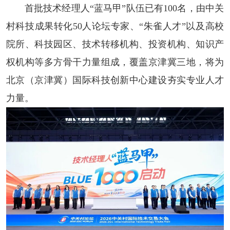
首批技术经理人“蓝马甲”队伍已有100名，由中关
村科技成果转化50人论坛专家、“朱雀人才”以及高校
院所、科技园区、技术转移机构、投资机构、知识产
权机构等多方骨干力量组成，覆盖京津冀三地，将为
北京（京津冀）国际科技创新中心建设夯实专业人才
力量。