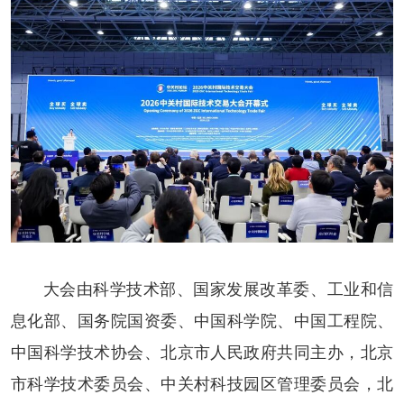
大会由科学技术部、国家发展改革委、工业和信
息化部、国务院国资委、中国科学院、中国工程院、
中国科学技术协会、北京市人民政府共同主办，北京
市科学技术委员会、中关村科技园区管理委员会，北