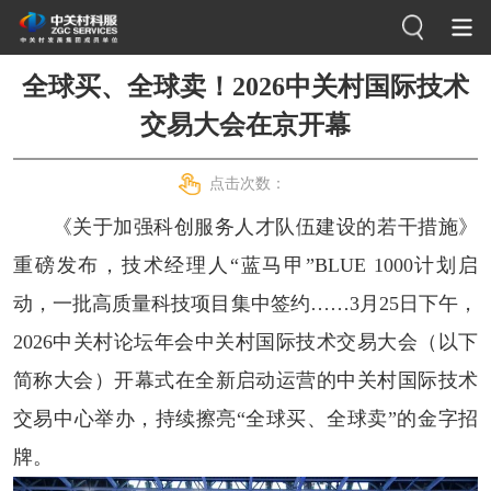
全球买、全球卖！2026中关村国际技术
交易大会在京开幕
点击次数：
《关于加强科创服务人才队伍建设的若干措施》
重磅发布，技术经理人“蓝马甲”BLUE 1000计划启
动，一批高质量科技项目集中签约……3月25日下午，
2026中关村论坛年会中关村国际技术交易大会（以下
简称大会）开幕式在全新启动运营的中关村国际技术
交易中心举办，持续擦亮“全球买、全球卖”的金字招
牌。