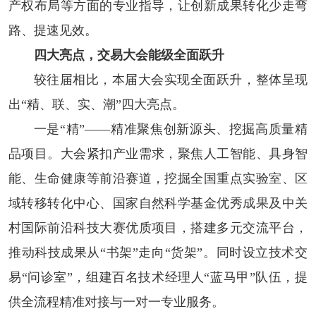
产权布局等方面的专业指导，让创新成果转化少走弯
路、提速见效。
四大亮点，交易大会能级全面跃升
较往届相比，本届大会实现全面跃升，整体呈现
出“精、联、实、潮”四大亮点。
一是“精”——精准聚焦创新源头、挖掘高质量精
品项目。大会紧扣产业需求，聚焦人工智能、具身智
能、生命健康等前沿赛道，挖掘全国重点实验室、区
域转移转化中心、国家自然科学基金优秀成果及中关
村国际前沿科技大赛优质项目，搭建多元交流平台，
推动科技成果从“书架”走向“货架”。同时设立技术交
易“问诊室”，组建百名技术经理人“蓝马甲”队伍，提
供全流程精准对接与一对一专业服务。