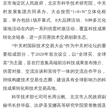
京市海淀区人民政府，北京市科学技术研究院，中关
村发展集团共同承办。大会按照“1+8+N”立体化框
架，举办包括1场开幕式、8大品牌活动、N种多元化
落地活动在内的一系列供需对接活动，覆盖科技成果
转化全链条，进一步完善技术交易创新生态。
“中关村国际技术交易大会”作为中关村论坛的重
要组成部分，于2020年首次设立，以“全球买、全球
卖”为主题，旨在打造集高端前沿科技成果发布推介、
供需对接、交流洽谈和宣传于一体的交流合作平台，
持续构建技术交易生态圈，建设具有全球影响力的科
技成果转化和技术交易高地。
科学技术部七司司长周云帆、北京市人民政府副
秘书长舒毕磊、比萨圣安娜高等研究学院荣誉教授及