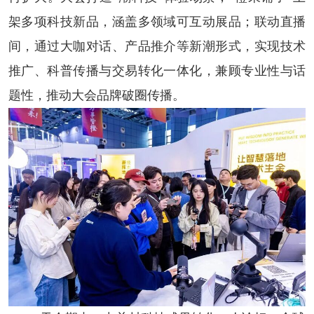
架多项科技新品，涵盖多领域可互动展品；联动直播
间，通过大咖对话、产品推介等新潮形式，实现技术
推广、科普传播与交易转化一体化，兼顾专业性与话
题性，推动大会品牌破圈传播。