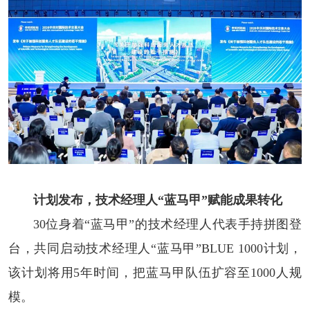
计划发布，技术经理人“蓝马甲”赋能成果转化
30位身着“蓝马甲”的技术经理人代表手持拼图登
台，共同启动技术经理人“蓝马甲”BLUE 1000计划，
该计划将用5年时间，把蓝马甲队伍扩容至1000人规
模。