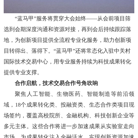
“蓝马甲”服务将贯穿大会始终——从会前项目筛
选到会期深度沟通和资源对接，再到会后持续跟踪落
地，为创新项目提供全流程专业化服务，助力创新项
目转得出、落得下。“蓝马甲”还将常态化入驻中关村
国际技术交易中心，用专业服务持续为科技成果转化
提供专业支撑。
合作启航，
技术交易合作号角吹响
聚焦人工智能、生物医药、智能制造等前沿领
域，18个成果转化类、投融资类、生态合作类项目现
场签约，覆盖高校院所、金融机构、科技创新企业等
多元主体。这些合作将进一步加速成果从实验室走向
市场，为成果转化注入金融活水，实现创新资源加速