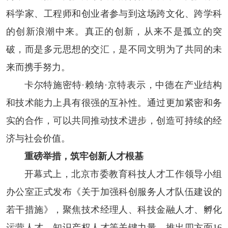
科学家、工程师和创业者参与到这场跨文化、跨学科
的创新浪潮中来。真正的创新，从来不是孤立的突
破，而是多元思想的交汇，是不同文明为了共同的未
来而携手努力。
卡尔特施密特·赖纳·京特表示，中德在产业结构
和技术能力上具有很强的互补性。通过更加紧密和务
实的合作，可以共同推动技术进步，创造可持续的经
济与社会价值。
重磅举措，筑牢创新人才根基
开幕式上，北京市委教育科技人才工作领导小组
办公室正式发布《关于加强科创服务人才队伍建设的
若干措施》，聚焦技术经理人、科技金融人才、孵化
运营人才、知识产权人才等关键力量，推出四方面16