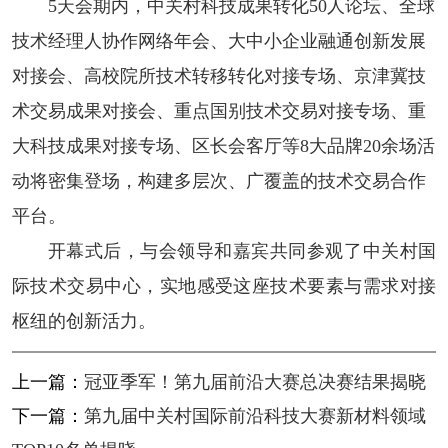
5天会期内，中关村科技成果转化50人论坛、全球
技术经理人协作网络年会、大中小企业融通创新发展
对接会、高校院所技术转移转化对接专场、京津冀技
术交易成果对接会、重点国别技术交易对接专场、重
大科技成果对接专场、区长会客厅等8大品牌20余场活
动将密集登场，构建多层次、广覆盖的技术交易合作
平台。
开幕式后，与会领导和嘉宾共同参观了中关村国
际技术交易中心，实地感受这座技术要素与需求对接
枢纽的创新活力。
上一篇：
冠亚季军！第九届前沿大赛总决赛结果揭晓
下一篇：
第九届中关村国际前沿科技大赛新材料领域