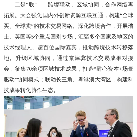
二是“联”——跨境联动、区域协同，合作网络再
拓展。大会强化国内外创新资源互联互通，构建“全球
买、全球卖”的技术交易网络。深化跨境合作，开展瑞
士、英国等5个重点国别专场，汇聚多个国家及地区的
技术经理人、超百位国际嘉宾，推动跨境技术转移落
地。升级区域协同，通过京津冀技术交易成果对接
会，征集70余项区域技术成果，打造“耐心资本+场景
驱动”协同模式；联动长三角、粤港澳大湾区，构建科
技成果转化协作生态。