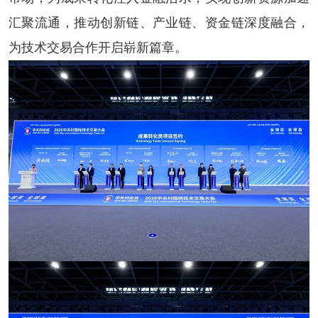
汇聚流通，推动创新链、产业链、资金链深度融合，
为技术交易合作开启崭新篇章。