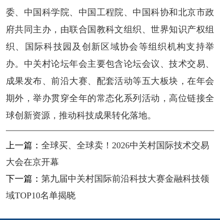
委、中国科学院、中国工程院、中国科协和北京市政
府共同主办，由联合国教科文组织、世界知识产权组
织、国际科技园及创新区域协会等组织机构支持举
办。中关村论坛年会主要包含论坛会议、技术交易、
成果发布、前沿大赛、配套活动等五大板块，在年会
期外，举办贯穿全年的常态化系列活动，高位链接全
球创新资源，推动科技成果转化落地。
上一篇：
全球买、全球卖！2026中关村国际技术交易
大会在京开幕
下一篇：
第九届中关村国际前沿科技大赛金融科技领
域TOP10名单揭晓