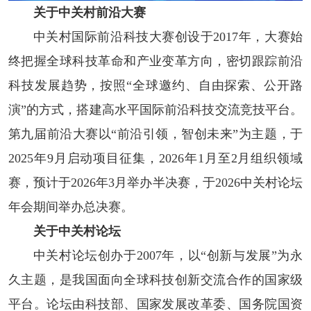
关于中关村前沿大赛
中关村国际前沿科技大赛创设于2017年，大赛始
终把握全球科技革命和产业变革方向，密切跟踪前沿
科技发展趋势，按照“全球邀约、自由探索、公开路
演”的方式，搭建高水平国际前沿科技交流竞技平台。
第九届前沿大赛以“前沿引领，智创未来”为主题，于
2025年9月启动项目征集，2026年1月至2月组织领域
赛，预计于2026年3月举办半决赛，于2026中关村论坛
年会期间举办总决赛。
关于中关村论坛
中关村论坛创办于2007年，以“创新与发展”为永
久主题，是我国面向全球科技创新交流合作的国家级
平台。论坛由科技部、国家发展改革委、国务院国资