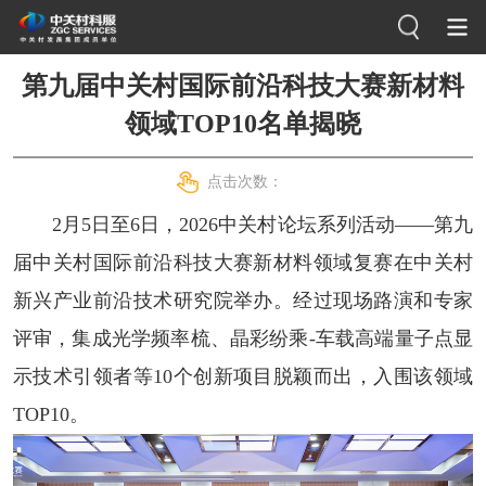
第九届中关村国际前沿科技大赛新材料
领域TOP10名单揭晓
点击次数：
2月5日至6日，2026中关村论坛系列活动——第九
届中关村国际前沿科技大赛新材料领域复赛在中关村
新兴产业前沿技术研究院举办。经过现场路演和专家
评审，集成光学频率梳、晶彩纷乘-车载高端量子点显
示技术引领者等10个创新项目脱颖而出，入围该领域
TOP10。