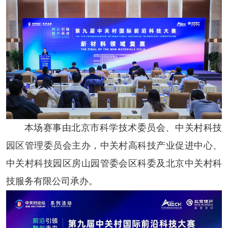
本场赛事由北京市科学技术委员会、中关村科技
园区管理委员会主办，中关村高科技产业促进中心、
中关村科技园区房山园管委会区科委及北京中关村科
技服务有限公司承办。