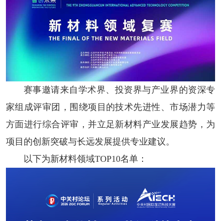
赛事邀请来自学术界、投资界与产业界的资深专
家组成评审团，围绕项目的技术先进性、市场潜力等
方面进行综合评审，并立足新材料产业发展趋势，为
项目的创新突破与长远发展提供专业建议。
以下为新材料领域TOP10名单：